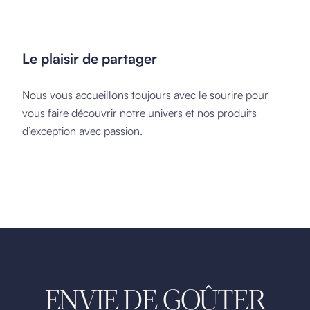
Le plaisir de partager
Nous vous accueillons toujours avec le sourire pour
vous faire découvrir notre univers et nos produits
d’exception avec passion.
ENVIE DE GOÛTER