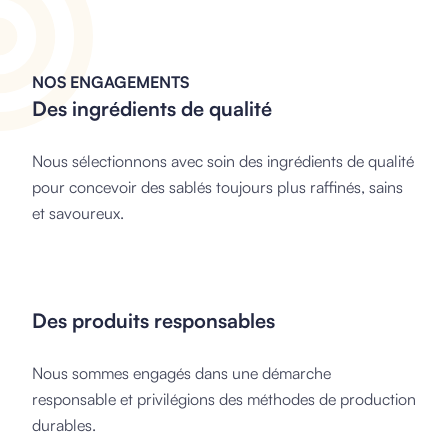
NOS ENGAGEMENTS
Des ingrédients de qualité
Nous sélectionnons avec soin des ingrédients de qualité
pour concevoir des sablés toujours plus raffinés, sains
et savoureux.
Des produits responsables
Nous sommes engagés dans une démarche
responsable et privilégions des méthodes de production
durables.