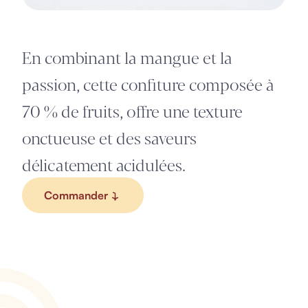
En combinant la mangue et la
passion, cette confiture composée à
70 % de fruits, offre une texture
onctueuse et des saveurs
délicatement acidulées.
Commander