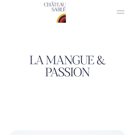
LA MANGUE &
PASSION