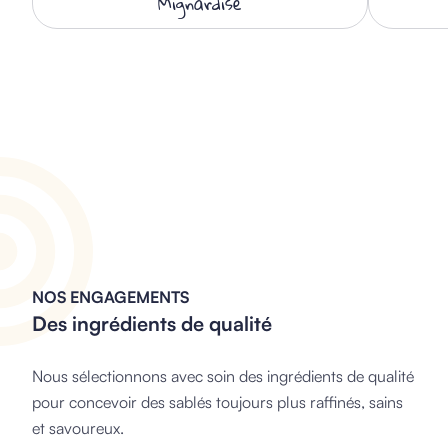
Mignardise
NOS ENGAGEMENTS
Des ingrédients de qualité
Nous sélectionnons avec soin des ingrédients de qualité
pour concevoir des sablés toujours plus raffinés, sains
et savoureux.