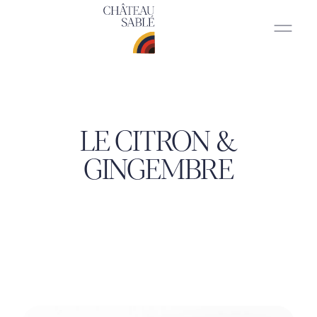
LE CITRON &
GINGEMBRE