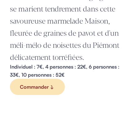
se marient tendrement dans cette
savoureuse marmelade Maison,
fleurée de graines de pavot et d'un
méli-mélo de noisettes du Piémont
délicatement torréfiées.
Individuel : 7€, 4 personnes : 22€, 6 personnes :
33€, 10 personnes : 52€
Commander