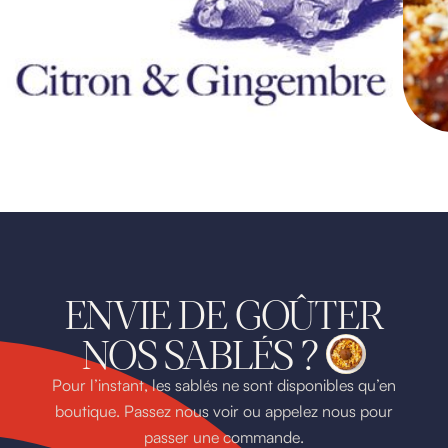
ENVIE DE GOÛTER
NOS SABLÉS ?
Pour l’instant, les sablés ne sont disponibles qu’en
boutique. Passez nous voir ou appelez nous pour
passer une commande.