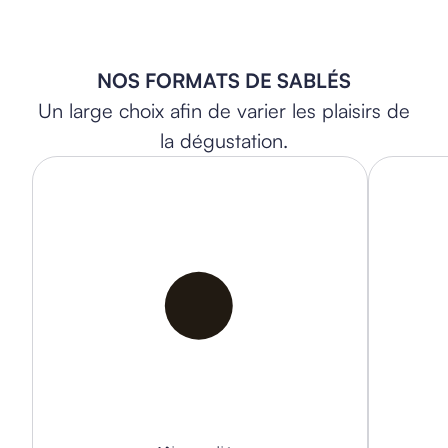
NOS FORMATS DE SABLÉS
Un large choix afin de varier les plaisirs de
la dégustation.