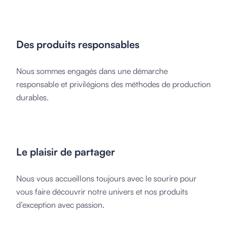
Des produits responsables
Nous sommes engagés dans une démarche
responsable et privilégions des méthodes de production
durables.
Le plaisir de partager
Nous vous accueillons toujours avec le sourire pour
vous faire découvrir notre univers et nos produits
d’exception avec passion.