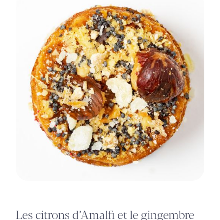
Les citrons d’Amalfi et le gingembre