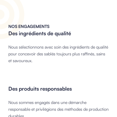
NOS ENGAGEMENTS
Des ingrédients de qualité
Nous sélectionnons avec soin des ingrédients de qualité
pour concevoir des sablés toujours plus raffinés, sains
et savoureux.
Des produits responsables
Nous sommes engagés dans une démarche
responsable et privilégions des méthodes de production
durables.