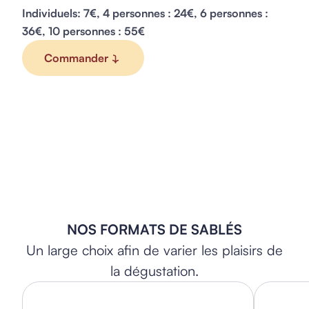
Individuels: 7€, 4 personnes : 24€, 6 personnes :
36€, 10 personnes : 55€
Commander
NOS FORMATS DE SABLÉS
Un large choix afin de varier les plaisirs de
la dégustation.