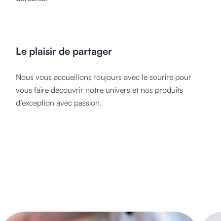
Le plaisir de partager
Nous vous accueillons toujours avec le sourire pour
vous faire découvrir notre univers et nos produits
d’exception avec passion.