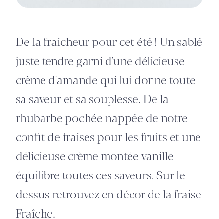
De la fraicheur pour cet été ! Un sablé
juste tendre garni d'une délicieuse
crème d'amande qui lui donne toute
sa saveur et sa souplesse. De la
rhubarbe pochée nappée de notre
confit de fraises pour les fruits et une
délicieuse crème montée vanille
équilibre toutes ces saveurs. Sur le
dessus retrouvez en décor de la fraise
Fraîche.