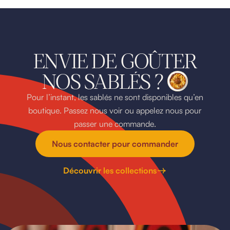
ENVIE DE GOÛTER
NOS SABLÉS ?
Pour l’instant, les sablés ne sont disponibles qu’en
boutique. Passez nous voir ou appelez nous pour
passer une commande.
Nous contacter pour commander
Découvrir les collections