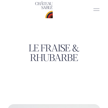
LE FRAISE &
RHUBARBE