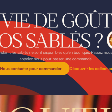
VIE DE GOÛ
OS SABLÉS ?
instant, les sablés ne sont disponibles qu’en boutique. Passez nous
appelez nous pour passer une commande.
Nous contacter pour commander
Découvrir les collectio