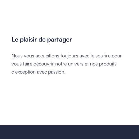
Le plaisir de partager
Nous vous accueillons toujours avec le sourire pour
vous faire découvrir notre univers et nos produits
d’exception avec passion.