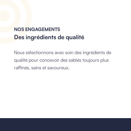
NOS ENGAGEMENTS
Des ingrédients de qualité
Nous sélectionnons avec soin des ingrédients de
qualité pour concevoir des sablés toujours plus
raffinés, sains et savoureux.