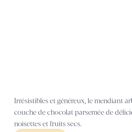
Irrésistibles et généreux, le mendiant a
couche de chocolat parsemée de délici
noisettes et fruits secs.