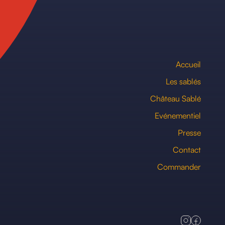
Accueil
Les sablés
Château Sablé
Evénementiel
Presse
Contact
Commander