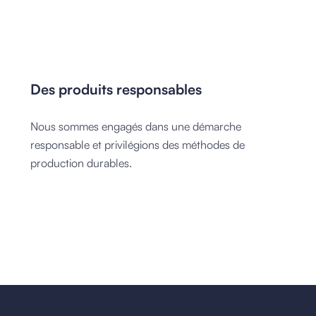
Des produits responsables
Nous sommes engagés dans une démarche
responsable et privilégions des méthodes de
production durables.