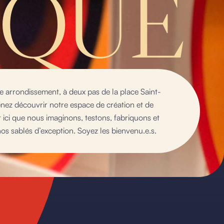
IQUE
 arrondissement, à deux pas de la place Saint-
nez découvrir notre espace de création et de
t ici que nous imaginons, testons, fabriquons et
os sablés d’exception. Soyez les bienvenu.e.s.